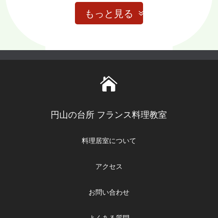
もっと見る

円山の台所 フランス料理教室
料理居室について
アクセス
お問い合わせ
よくある質問