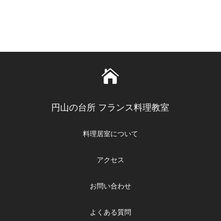

円山の台所 フランス料理教室
料理居室について
アクセス
お問い合わせ
よくある質問