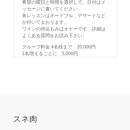
希望の曜日と時間を選択して、日付はメ
ッセージに書いてください。
各レッスンはオードブル、デザートなど
が付いてまおります。
ワインの持込もみはオケーです。詳細は
よくある質問をお読み下さい。
グループ料金 4名様まで 20,000円
1名増えるごとに 5,000円
スネ肉