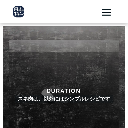
DURATION
スネ肉は、以外にはシンプルレシピです