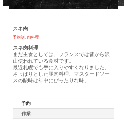
スネ肉
予約制
,
肉料理
スネ肉料理
まだ主食としては、フランスでは昔から沢
山使われている食材です。
最近札幌でも手に入りやすくなりました。
さっぱりとした豚肉料理、マスタードソー
スの酸味は年中にぴったりな味。
予約
作業